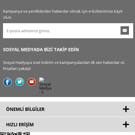
Kampanya ve yeniliklerden haberdar olmak için e-bültenimize kayıt
olun.
SOSYAL MEDYADA BİZİ TAKİP EDİN
Sosyal medyaya özel indirim ve kampanyalardan ilk sen haberdar ol,
fırsatları yakala!
ÖNEMLI BILGILER
HIZLI ERIŞIM