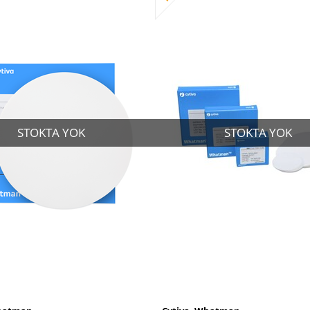
STOKTA YOK
STOKTA YOK