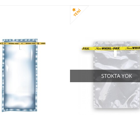
STOKTA YOK