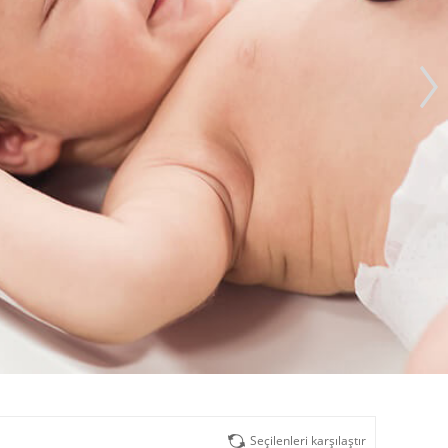
Seçilenleri karşılaştır