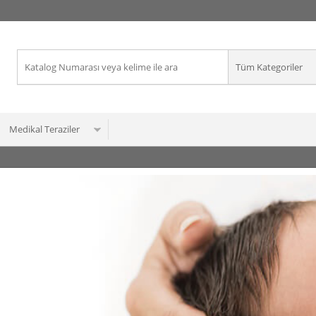
Medikal Teraziler