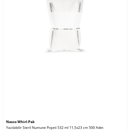
Nasco Whirl-Pak
Yazılabilir Steril Numune Poşeti 532 ml 11,5x23 cm 500 Adet