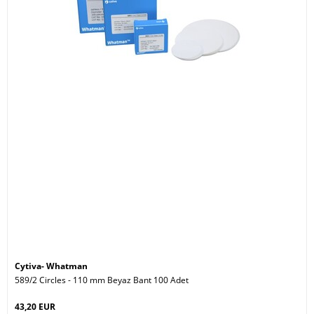
Cytiva- Whatman
589/2 Circles - 110 mm Beyaz Bant 100 Adet
43,20 EUR