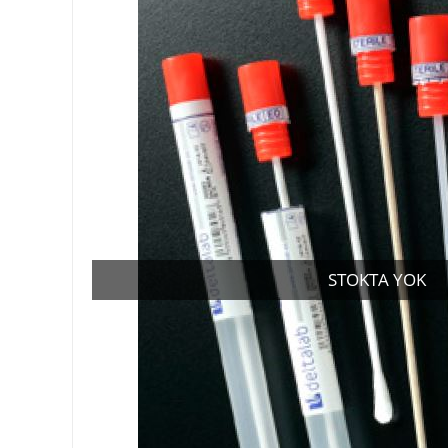
STOKTA YOK