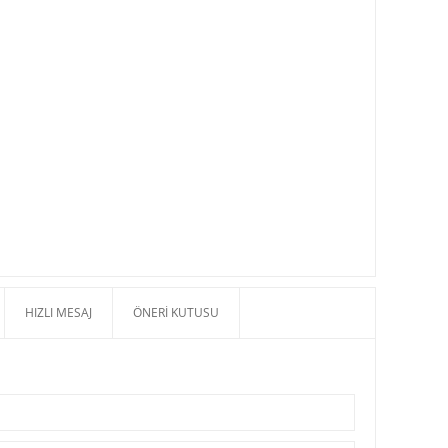
HIZLI MESAJ
ÖNERI KUTUSU