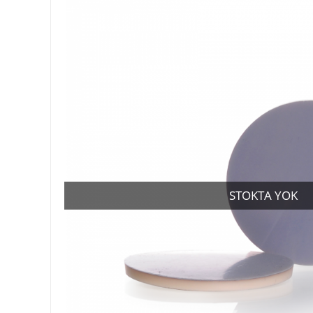
STOKTA YOK