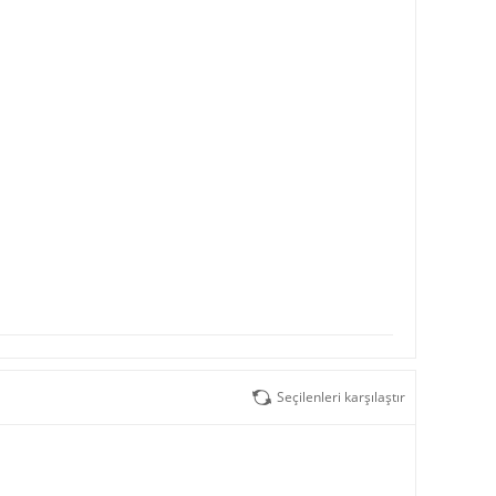
Seçilenleri karşılaştır