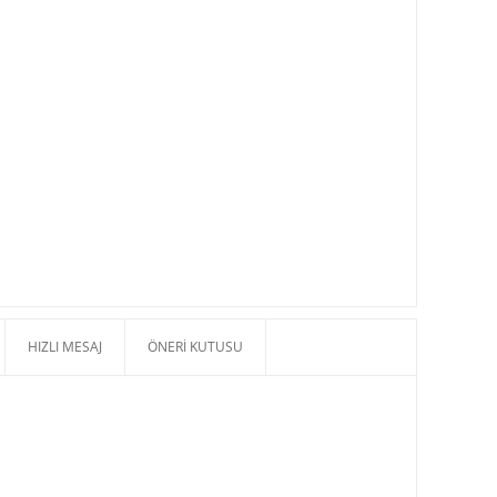
HIZLI MESAJ
ÖNERI KUTUSU