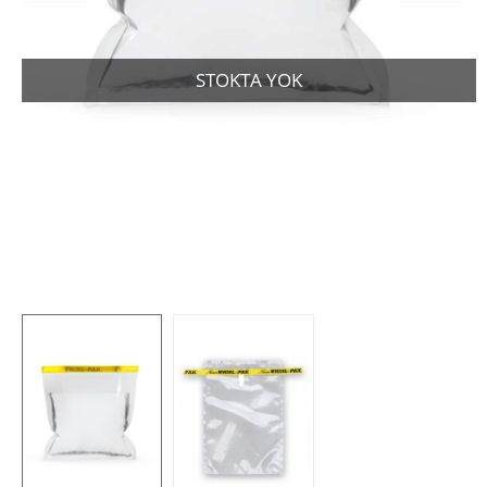
STOKTA YOK