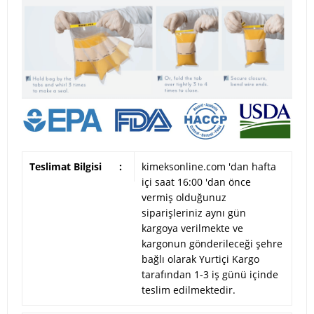
Teslimat Bilgisi
:
kimeksonline.com 'dan hafta
içi saat 16:00 'dan önce
vermiş olduğunuz
siparişleriniz aynı gün
kargoya verilmekte ve
kargonun gönderileceği şehre
bağlı olarak Yurtiçi Kargo
tarafından 1-3 iş günü içinde
teslim edilmektedir.