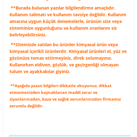
**Burada bulunan yazılar bilgilendirme amaçlıdır.
Kullanım talimatı ve kullanım tavsiye değildir. Kullanım
amacına uygun küçük denemelerle, ürünün size veya
sisteminize uygunluğunu ve kullanım oranlarını siz
belirleyebilirsiniz.
**Sitemizde satılan bu ürünler kimyasal ürün veya
kimyasal içerikli ürünlerdir. Kimyasal ürünleri el, yüz ve
gözünüze temas ettirmeyiniz, direk solumayınız.
Kullanırken eldiven, gözlük, ve geçirgenliği olmayan
tulum ve ayakkabılar giyiniz.
**Aşağıda yazan bilgileri dikkatle okuyunuz, dikkat
etmemenizden kaynaklanan maddi zarar ve
ziyanlarınızdan, kaza ve sağlık sorunlarınızdan firmamız
sorumlu değildir.