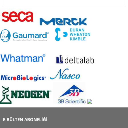
E-BÜLTEN ABONELİĞİ