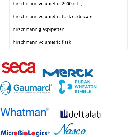
hirschmann volumetric 2000 ml
,
hirschmann volumetric flask certificate
,
hirschmann glaspipetten
,
hirschmann volumetric flask