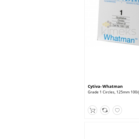
Cytiva- Whatman
Grade 1 Circles, 125mm 100/