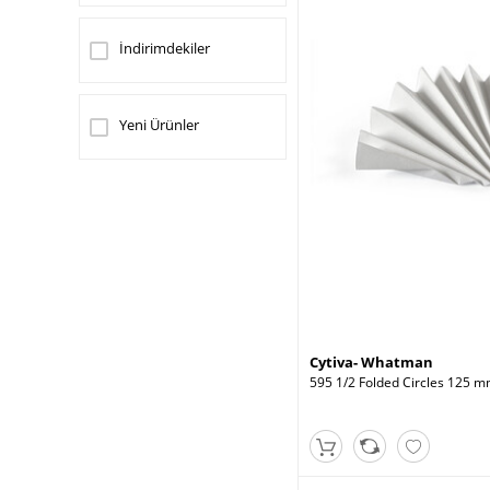
İndirimdekiler
Yeni Ürünler
Cytiva- Whatman
595 1/2 Folded Circles 125 