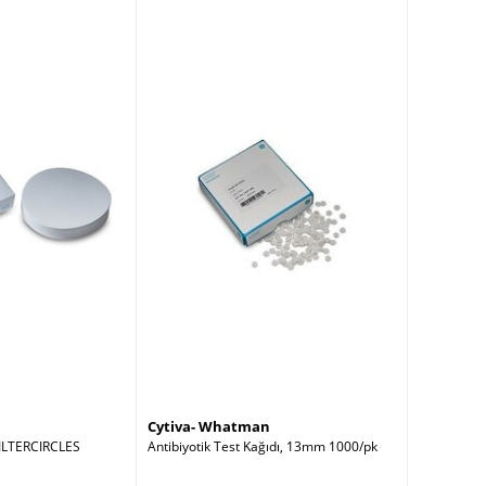
Cytiva- Whatman
ILTERCIRCLES
Antibiyotik Test Kağıdı, 13mm 1000/pk