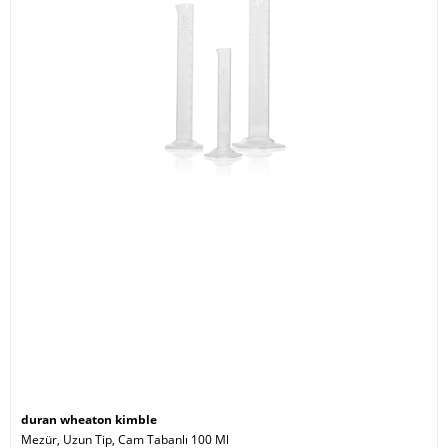
duran wheaton kimble
Mezür, Uzun Tip, Cam Tabanlı 100 Ml