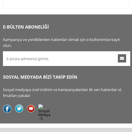
E-BÜLTEN ABONELİĞİ
Kampanya ve yeniliklerden haberdar olmak için e-bültenimize kayıt
olun.
SOSYAL MEDYADA BİZİ TAKİP EDİN
Sosyal medyaya özel indirim ve kampanyalardan ilk sen haberdar ol,
fırsatları yakala!