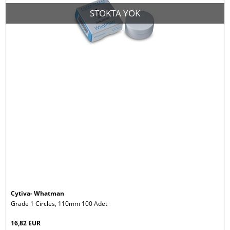
STOKTA YOK
Cytiva- Whatman
Grade 1 Circles, 110mm 100 Adet
16,82 EUR