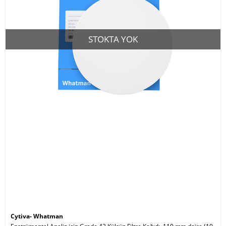
STOKTA YOK
Cytiva- Whatman