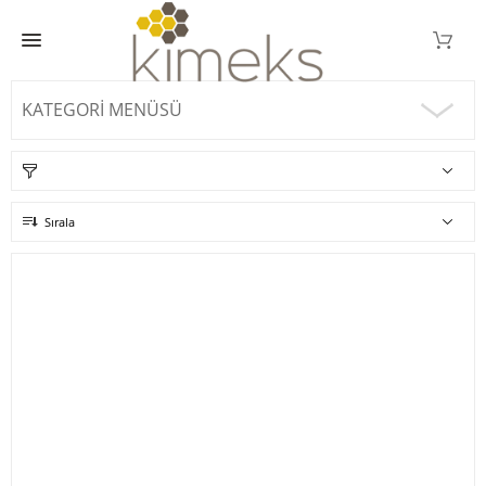
KATEGORI MENÜSÜ
Sırala