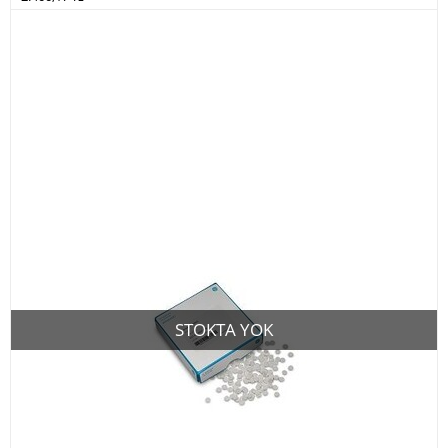
STOKTA YOK