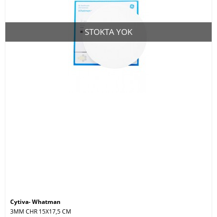
STOKTA YOK
Cytiva- Whatman
3MM CHR 15X17,5 CM