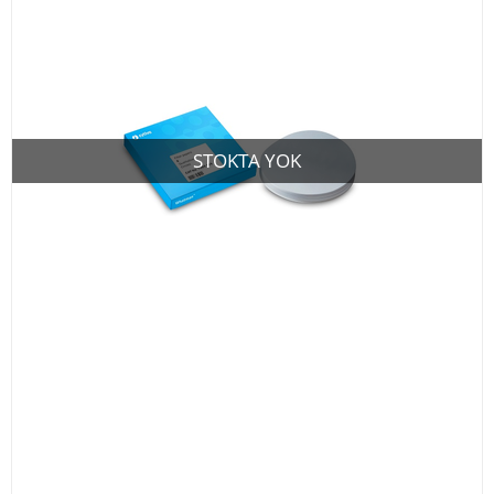
STOKTA YOK