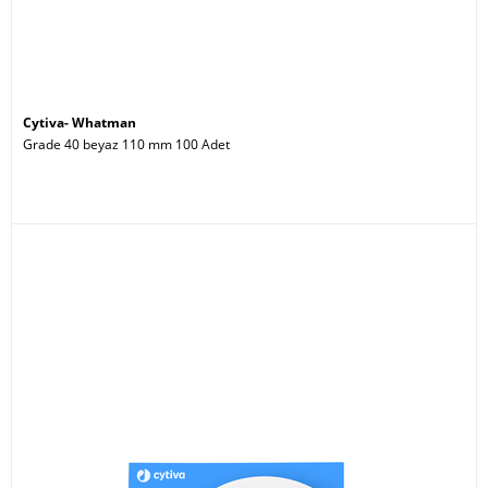
Cytiva- Whatman
Grade 40 beyaz 110 mm 100 Adet