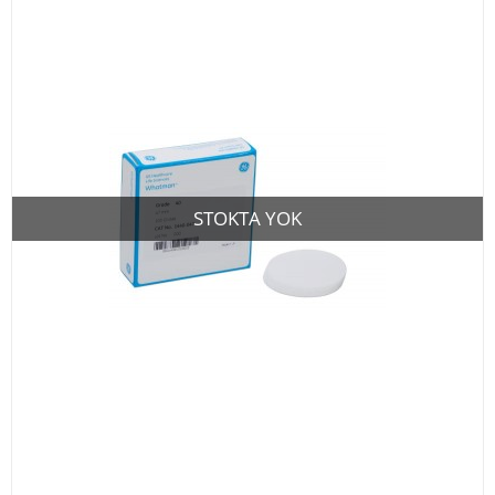
STOKTA YOK