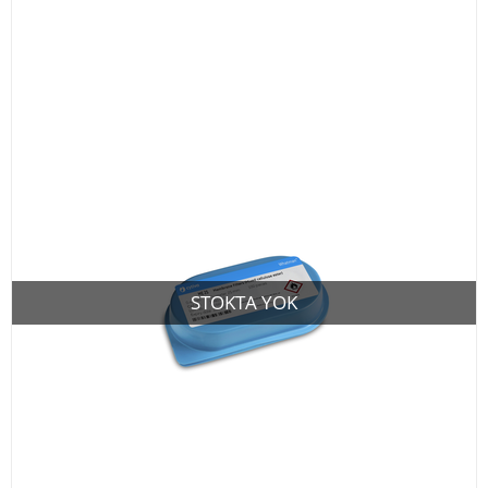
STOKTA YOK