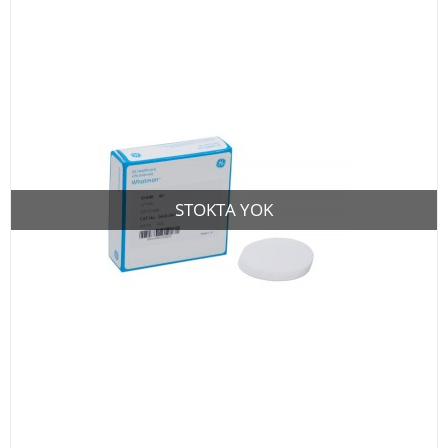
STOKTA YOK