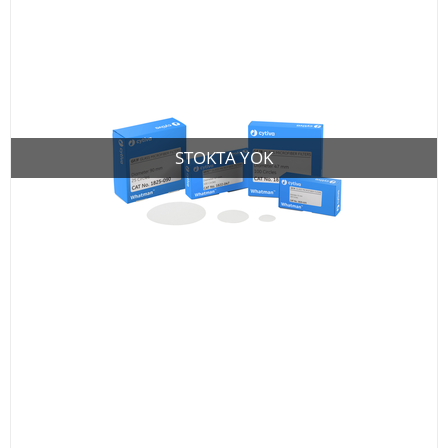
STOKTA YOK