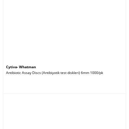
Cytiva- Whatman
Antibiotic Assay Discs (Antibiyotik test diskleri) 6mm 1000/pk