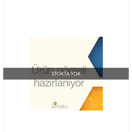
STOKTA YOK