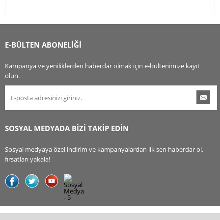
E-BÜLTEN ABONELİĞİ
Kampanya ve yeniliklerden haberdar olmak için e-bültenimize kayıt
olun.
SOSYAL MEDYADA BİZİ TAKİP EDİN
Sosyal medyaya özel indirim ve kampanyalardan ilk sen haberdar ol,
fırsatları yakala!