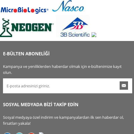
E-BÜLTEN ABONELİĞİ
Kampanya ve yeniliklerden haberdar olmak için e-bültenimize kayıt
olun.
SOSYAL MEDYADA BİZİ TAKİP EDİN
Sosyal medyaya özel indirim ve kampanyalardan ilk sen haberdar ol,
fırsatları yakala!