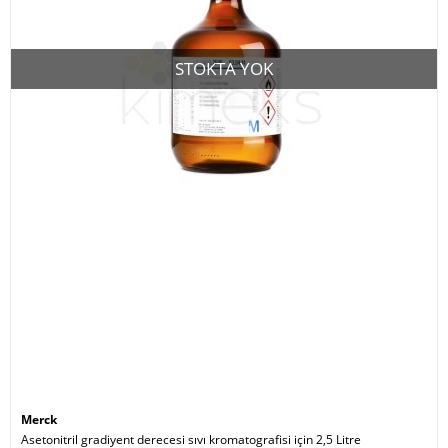
STOKTA YOK
Merck
Asetonitril gradiyent derecesi sıvı kromatografisi için 2,5 Litre