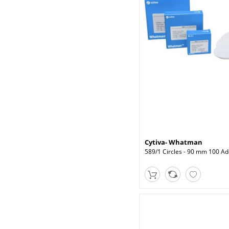
Cytiva- Whatman
589/1 Circles - 90 mm 100 Ad